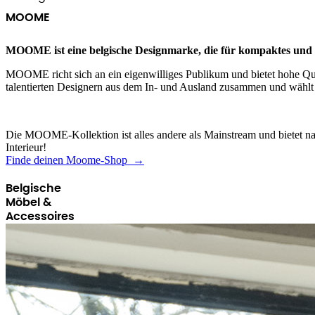
MOOME
MOOME ist eine belgische Designmarke, die für kompaktes und e
MOOME richt sich an ein eigenwilliges Publikum und bietet hohe Qua
talentierten Designern aus dem In- und Ausland zusammen und wählt 
Die MOOME-Kollektion ist alles andere als Mainstream und bietet nach
Interieur!
Finde deinen Moome-Shop →
Belgische
Möbel &
Accessoires