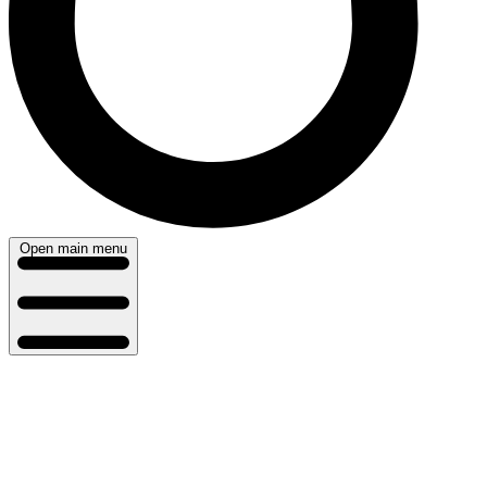
Open main menu