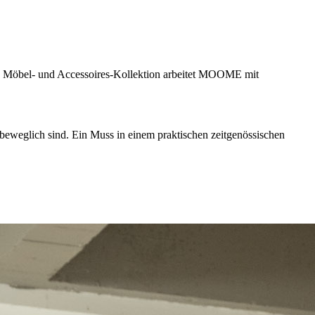
hre Möbel- und Accessoires-Kollektion arbeitet MOOME mit
 beweglich sind. Ein Muss in einem praktischen zeitgenössischen